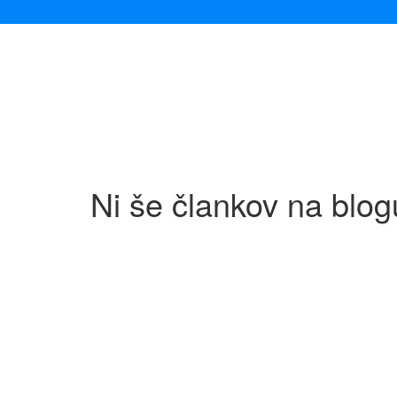
Ni še člankov na blog